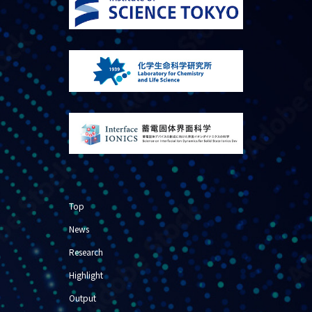
Top
News
Research
Highlight
Output