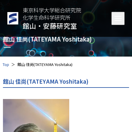
東京科学大学総合研究院
化学生命科学研究所
館山・安藤研究室
館山 佳尚(TATEYAMA Yoshitaka)
Top
館山 佳尚(TATEYAMA Yoshitaka)
館山 佳尚(TATEYAMA Yoshitaka)