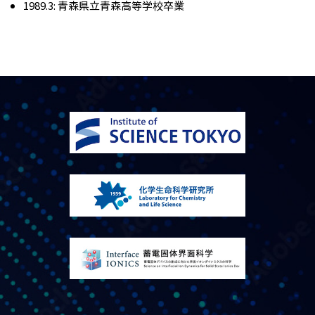
1989.3: 青森県立青森高等学校卒業